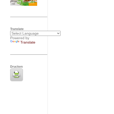
Translate
Powered by
Translate
Drucken