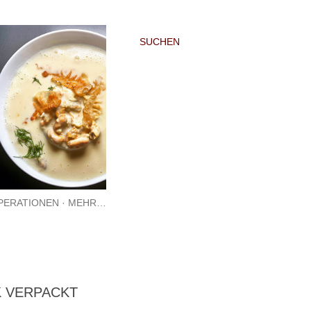
SUCHEN
PERATIONEN
MEHR…
 VERPACKT