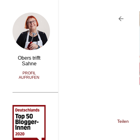
Obers trifft
Sahne
PROFIL
AUFRUFEN
Teilen