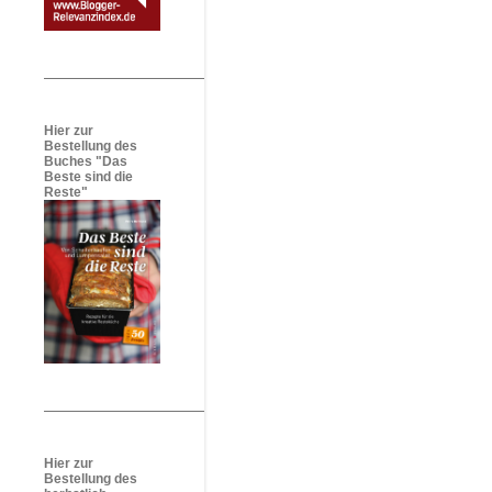
Hier zur
Bestellung des
Buches "Das
Beste sind die
Reste"
Hier zur
Bestellung des