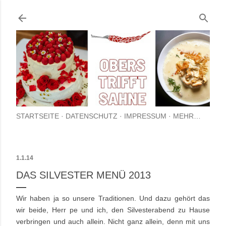
Direkt zum Hauptbereich
STARTSEITE
DATENSCHUTZ
IMPRESSUM
MEHR…
1.1.14
DAS SILVESTER MENÜ 2013
Wir haben ja so unsere Traditionen. Und dazu gehört das
wir beide, Herr pe und ich, den Silvesterabend zu Hause
verbringen und auch allein. Nicht ganz allein, denn mit uns