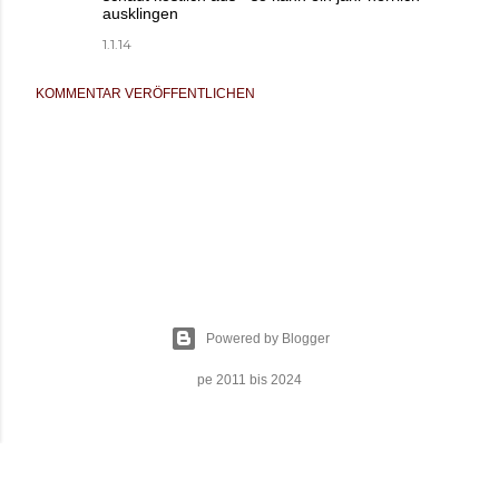
ausklingen
1.1.14
KOMMENTAR VERÖFFENTLICHEN
Powered by Blogger
pe 2011 bis 2024