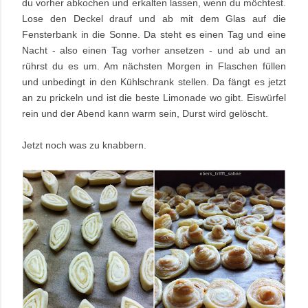
du vorher abkochen und erkalten lassen, wenn du möchtest.
Lose den Deckel drauf und ab mit dem Glas auf die
Fensterbank in die Sonne. Da steht es einen Tag und eine
Nacht - also einen Tag vorher ansetzen - und ab und an
rührst du es um. Am nächsten Morgen in Flaschen füllen
und unbedingt in den Kühlschrank stellen. Da fängt es jetzt
an zu prickeln und ist die beste Limonade wo gibt. Eiswürfel
rein und der Abend kann warm sein, Durst wird gelöscht.
Jetzt noch was zu knabbern.