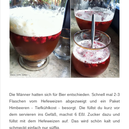
Die Männer hatten sich für Bier entschieden. Schnell mal 2-3
Flaschen vom Hefeweizen abgezweigt und ein Paket
Himbeeren - Tiefkühlkost - besorgt. Die füllst du kurz vor
dem servieren ins Gefäß, machst 6 Eßl. Zucker dazu und
füllst mit dem Hefeweizen auf. Das wird schön kalt und
schmeckt einfach nur süffig.