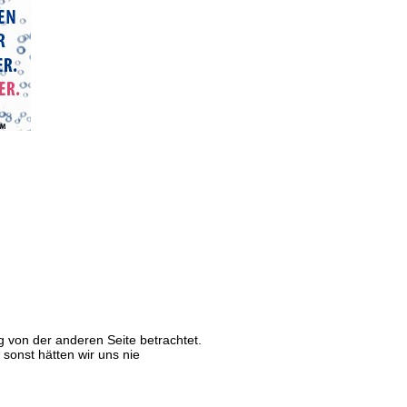
g von der anderen Seite betrachtet.
sonst hätten wir uns nie