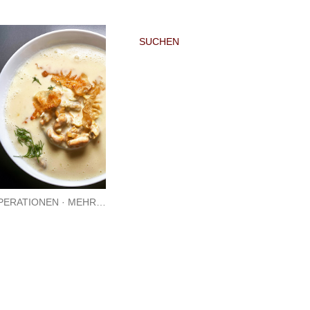
SUCHEN
PERATIONEN
MEHR…