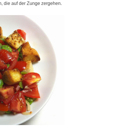
, die auf der Zunge zergehen.