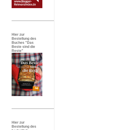
Hier zur
Bestellung des
Buches "Das
Beste sind die
Reste"
Hier zur
Bestellung des