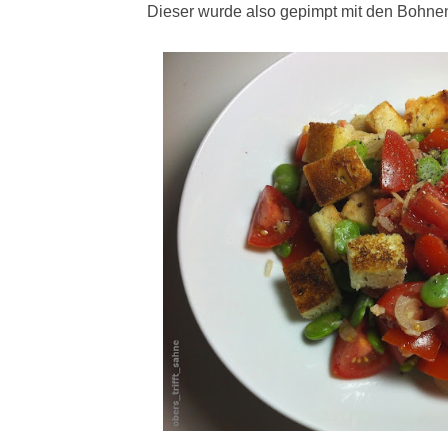
Dieser wurde also gepimpt mit den Bohnen