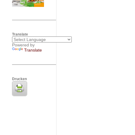
Translate
Powered by
Translate
Drucken