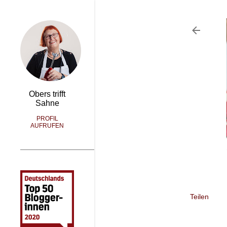
Obers trifft
Sahne
PROFIL
AUFRUFEN
Teilen