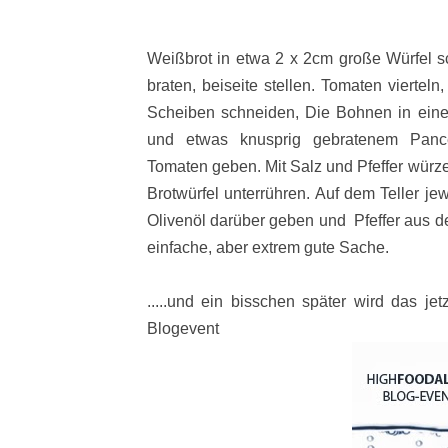
Weißbrot in etwa 2 x 2cm große Würfel s
braten, beiseite stellen. Tomaten vierteln
Scheiben schneiden, Die Bohnen in einer
und etwas knusprig gebratenem Panc
Tomaten geben. Mit Salz und Pfeffer würze
Brotwürfel unterrühren. Auf dem Teller j
Olivenöl darüber geben und Pfeffer aus d
einfache, aber extrem gute Sache.
.....und ein bisschen später wird das j
Blogevent