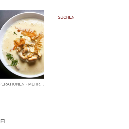
SUCHEN
PERATIONEN
MEHR…
BEL