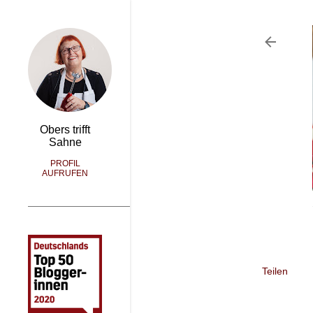
Obers trifft
Sahne
PROFIL
AUFRUFEN
Teilen