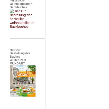
herbstlich-
weihnachtlichen
Backbuches
Hier zur
Bestellung des
Buches
WEIMARER
MUNDART: