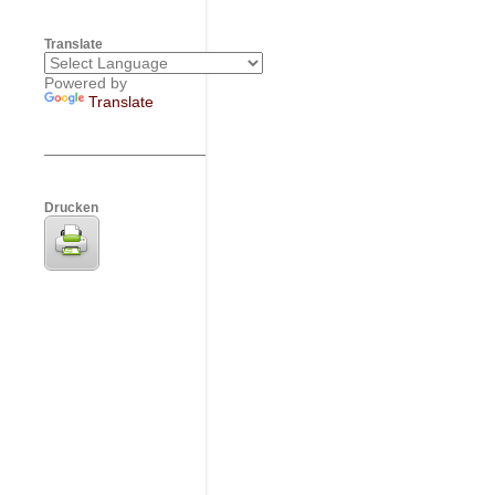
Translate
Powered by
Translate
Drucken