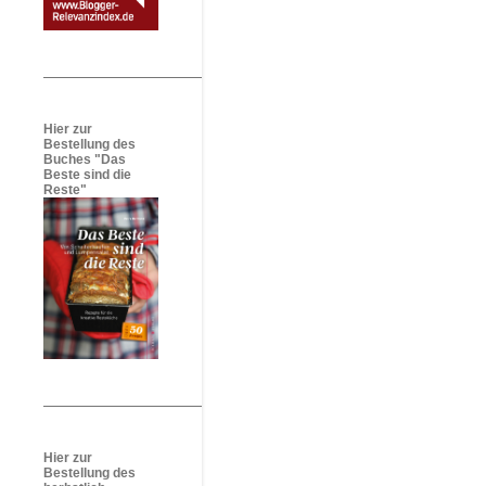
Hier zur
Bestellung des
Buches "Das
Beste sind die
Reste"
Hier zur
Bestellung des