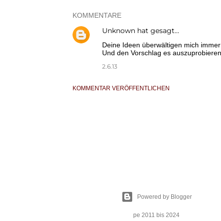
KOMMENTARE
Unknown
hat gesagt…
Deine Ideen überwältigen mich immer w
Und den Vorschlag es auszuprobieren 
2.6.13
KOMMENTAR VERÖFFENTLICHEN
Powered by Blogger
pe 2011 bis 2024