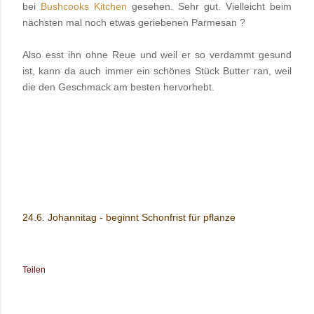
bei
Bushcooks Kitchen
gesehen. Sehr gut. Vielleicht beim
nächsten mal noch etwas geriebenen Parmesan ?
Also esst ihn ohne Reue und weil er so verdammt gesund
ist, kann da auch immer ein schönes Stück Butter ran, weil
die den Geschmack am besten hervorhebt.
24.6. Johannitag - beginnt Schonfrist für pflanze
Teilen