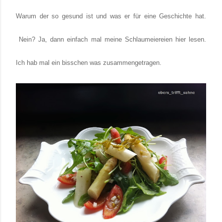
Warum der so gesund ist und was er für eine Geschichte hat.
Nein? Ja, dann einfach mal meine Schlaumeiereien hier lesen.
Ich hab mal ein bisschen was zusammengetragen.