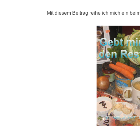
Mit diesem Beitrag reihe ich mich ein be