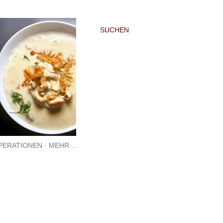
SUCHEN
PERATIONEN
MEHR…