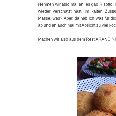
Nehmen wir also mal an, es gab Risotto. H
wieder verschätzt hast. Im kalten Zu
Masse, was? Aber, da hab ich was für dic
ab und an auch mal mit Absicht zu viel koc
Machen wir also aus dem Rest ARANCINI