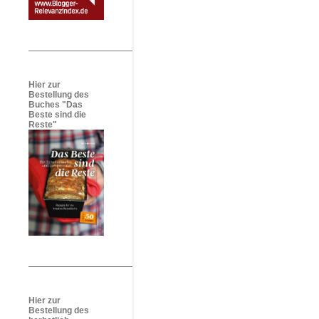
Hier zur
Bestellung des
Buches "Das
Beste sind die
Reste"
Hier zur
Bestellung des