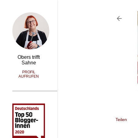
Obers trifft
Sahne
PROFIL
AUFRUFEN
Teilen