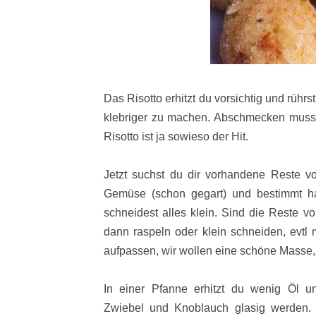
Das Risotto erhitzt du vorsichtig und rühr
klebriger zu machen. Abschmecken musst
Risotto ist ja sowieso der Hit.
Jetzt suchst du dir vorhandene Reste vo
Gemüse (schon gegart) und bestimmt h
schneidest alles klein. Sind die Reste 
dann raspeln oder klein schneiden, evtl 
aufpassen, wir wollen eine schöne Masse,
In einer Pfanne erhitzt du wenig Öl un
Zwiebel und Knoblauch glasig werden.