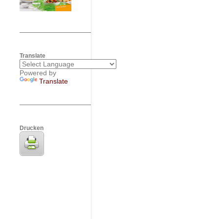
Translate
Powered by
Translate
Drucken