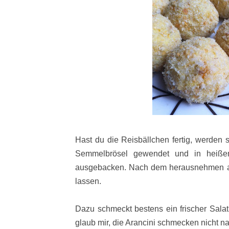
Hast du die Reisbällchen fertig, werden 
Semmelbrösel gewendet und in heißem
ausgebacken. Nach dem herausnehmen a
lassen.
Dazu schmeckt bestens ein frischer Salat
glaub mir, die Arancini schmecken nicht n