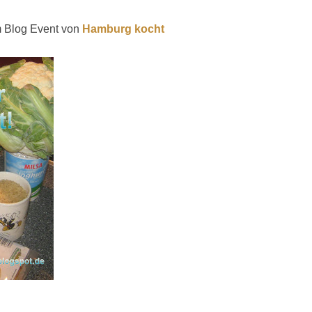
im Blog Event von
Hamburg kocht