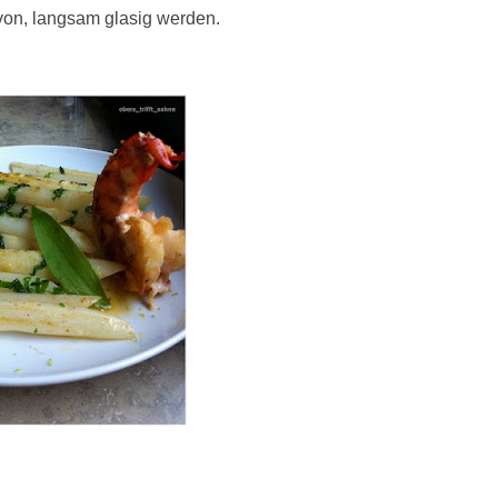
von, langsam glasig werden.