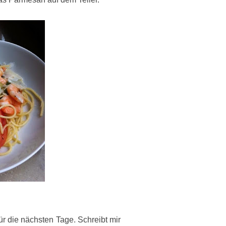
für die nächsten Tage. Schreibt mir