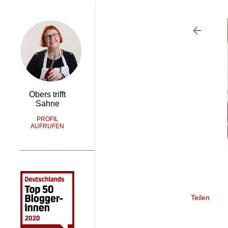
Obers trifft
Sahne
PROFIL
AUFRUFEN
Teilen