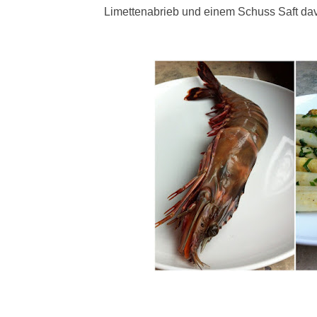
Limettenabrieb und einem Schuss Saft da