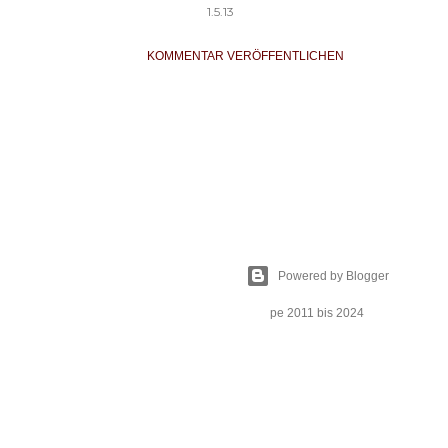
1.5.13
KOMMENTAR VERÖFFENTLICHEN
Powered by Blogger
pe 2011 bis 2024