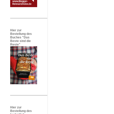
Hier zur
Bestellung des
Buches "Das
Beste sind die
Reste"
Hier zur
Bestellung des