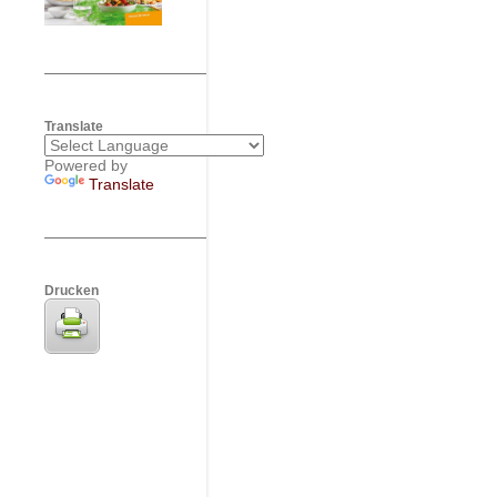
Translate
Powered by
Translate
Drucken