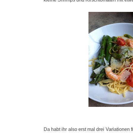
Da habt ihr also erst mal drei Variationen 