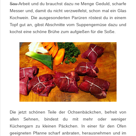
Sau
Arbeit und du brauchst dazu ne Menge Geduld, scharfe
Messer und, damit du nicht verzweifelst, schon mal ein Glas
Kochwein. Die ausgesonderten Parüren röstest du in einem
Topf gut an, gibst Abschnitte vom Suppengemüse dazu und
kochst eine schöne Brühe zum aufgießen für die Soße.
Die jetzt schönen Teile der Ochsenbäckchen, befreit von
allen Sehnen, bindest du mit mehr oder weniger
Küchengarn zu kleinen Päckchen. In einer für den Ofen
geeigneten Pfanne scharf anbraten, herausnehmen und im