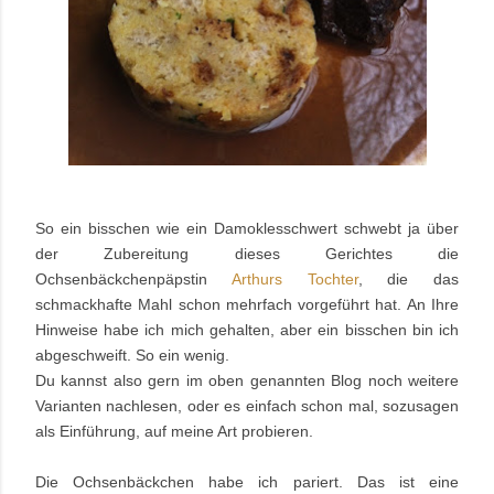
So ein bisschen wie ein Damoklesschwert schwebt ja über
der Zubereitung dieses Gerichtes die
Ochsenbäckchenpäpstin
Arthurs Tochter
, die das
schmackhafte Mahl schon mehrfach vorgeführt hat. An Ihre
Hinweise habe ich mich gehalten, aber ein bisschen bin ich
abgeschweift. So ein wenig.
Du kannst also gern im oben genannten Blog noch weitere
Varianten nachlesen, oder es einfach schon mal, sozusagen
als Einführung, auf meine Art probieren.
Die Ochsenbäckchen habe ich pariert. Das ist eine