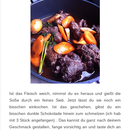
Ist das Fleisch weich, nimmst du es heraus und gießt die
Soße durch ein feines Sieb. Jetzt lässt du sie noch ein
bisschen einkochen. Ist das geschehen, gibst du ein
bisschen dunkle Schokolade hinein zum schmelzen (ich hab
mit 3 Stück angefangen) . Das kannst du ganz nach deinem
Geschmack gestalten, fange vorsichtig an und taste dich an