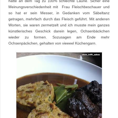
hatte an dem Tag zu 100% schlechte Laune. Sicher eine
Meinungsverschiedenheit mit Frau Fleischbeschauer und
so hat er sein Messer, in Gedanken vom Säbeltanz
getragen, mehrfach durch das Fleisch geführt. Mit anderen
Worten, sie waren zermetzelt und ich musste mein ganzes
künstlerisches Geschick darein legen, Ochsenbäckchen
wieder zu formen. Sozusagen am Ende mehr
Ochsenpäckchen, gehalten von vieeeel Küchengarn.