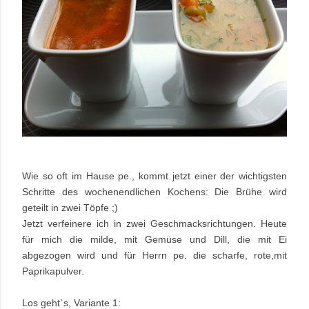
Wie so oft im Hause pe., kommt jetzt einer der wichtigsten
Schritte des wochenendlichen Kochens: Die Brühe wird
geteilt in zwei Töpfe ;)
Jetzt verfeinere ich in zwei Geschmacksrichtungen. Heute
für mich die milde, mit Gemüse und Dill, die mit Ei
abgezogen wird und für Herrn pe. die scharfe, rote,mit
Paprikapulver.
Los geht`s, Variante 1: