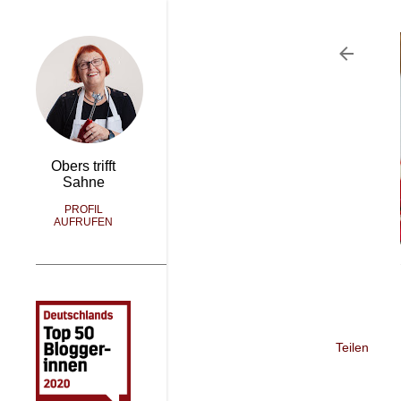
Obers trifft
Sahne
PROFIL
AUFRUFEN
Teilen