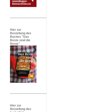
Hier zur
Bestellung des
Buches "Das
Beste sind die
Reste"
Hier zur
Bestellung des