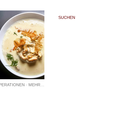
SUCHEN
PERATIONEN
MEHR…