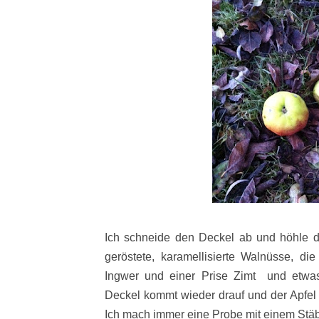
Ich schneide den Deckel ab und höhle de
geröstete, karamellisierte Walnüsse, die
Ingwer und einer Prise Zimt und etwa
Deckel kommt wieder drauf und der Apfel
Ich mach immer eine Probe mit einem Stäbc