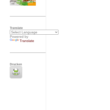
Translate
Powered by
Translate
Drucken