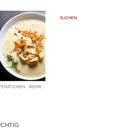
SUCHEN
PERATIONEN
MEHR…
UCHTIG