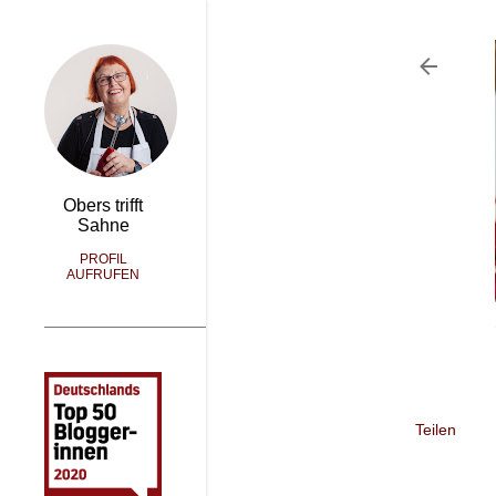
Obers trifft
Sahne
PROFIL
AUFRUFEN
Teilen