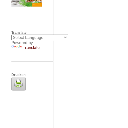
Translate
Powered by
Translate
Drucken