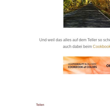
Und weil das alles auf dem Teller so sch
auch dabei beim
Cookbook
Teilen