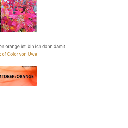
ön orange ist, bin ich dann damit
 of Color von Uwe