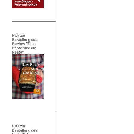
Hier zur
Bestellung des
Buches "Das
Beste sind die
Reste"
Hier zur
Bestellung des