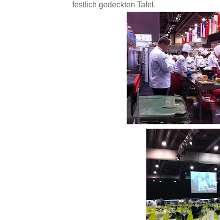
festlich gedeckten Tafel.