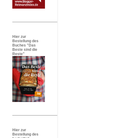
Hier zur
Bestellung des
Buches "Das
Beste sind die
Reste"
Hier zur
Bestellung des