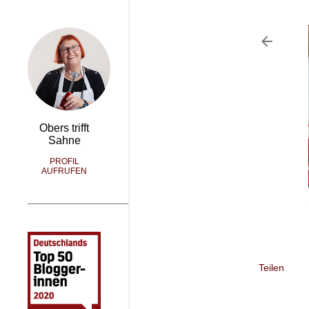
Obers trifft
Sahne
PROFIL
AUFRUFEN
Teilen