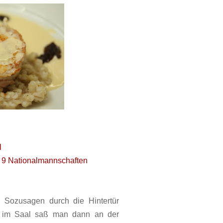
l
 9 Nationalmannschaften
 Sozusagen durch die Hintertür
 im Saal saß man dann an der