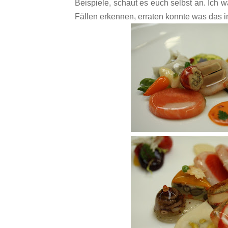
Beispiele, schaut es euch selbst an. Ich w
Fällen
erkennen,
erraten konnte was das i