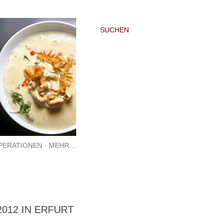
SUCHEN
PERATIONEN
MEHR…
2012 IN ERFURT