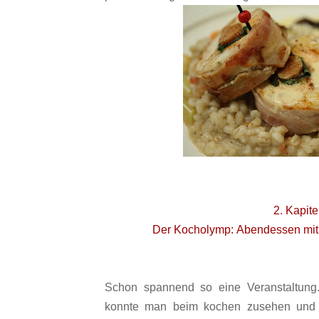
2. Kapite
Der Kocholymp:
Abendessen mit
Schon spannend so eine Veranstaltung.
konnte man beim kochen zusehen und