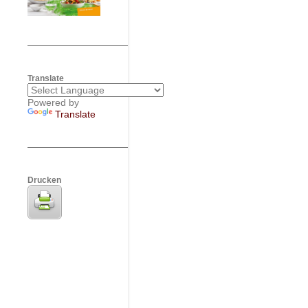
Translate
Powered by
Translate
Drucken