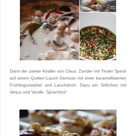
Dann der zweite Knaller von Claus. Zander mit Tiroler Speck
auf einem Quitten-Lauch Gemüse mit einer karamellisierten
Frühlingszwiebel und Lauchstroh. Dazu ein Sößchen mit
Verjus und Vanille. Sprachlos!