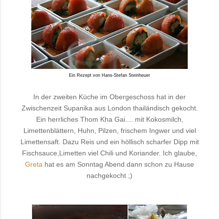
Ein Rezept von Hans-Stefan Steinheuer
In der zweiten Küche im Obergeschoss hat in der
Zwischenzeit Supanika aus London thailändisch gekocht.
Ein herrliches Thom Kha Gai.... mit Kokosmilch,
Limettenblättern, Huhn, Pilzen, frischem Ingwer und viel
Limettensaft. Dazu Reis und ein höllisch scharfer Dipp mit
Fischsauce,Limetten viel Chili und Koriander. Ich glaube,
Greta
hat es am Sonntag Abend dann schon zu Hause
nachgekocht ;)