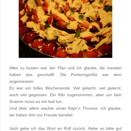
Alles zu kosten war der Plan und ich glaube, die meisten
haben das geschafft. Die Portionsgröße war dem
angemessen.
Es war ein tolles Wochenende. Viel gelacht, viel gelernt,
auch viel gegessen. Ein Kilo zugenommen, aber um kein
Gramm muss es mir leid tun.
Und über allem wachte unser Käpt`n Thomas. Ich glaube,
wir haben ihm nur Freude bereitet.
Jetzt gebe ich das Wort an Rolf zurück. Hebe es bitte gut