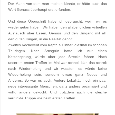
Der Mann von dem man meinen könnte, er hätte auch das
Wort Genuss überhaupt erst erfunden.
Und diese Überschrift habe ich gebraucht, weil wir es
wieder getan haben. Wir haben den allabendlichen virtuellen
Austausch über Essen, Genuss und den Umgang mit all`
den guten Dingen, in die Realität geholt.
Zweites Kochevent vom Käptn`s Dinner, diesmal im schönen
Thüringen. Nach Arnsgrün hatte ich nur einen
Katzensprung, würde aber jede Strecke fahren. Nach
unserem ersten Treffen im Mai war schnell klar, das schreit
nach Wiederholung und wir wussten, es würde keine
Wiederholung sein, sondern etwas ganz Neues und
Anderes. So war es auch. Andere Lokalität, noch ein paar
neue interessante Menschen, ganz anders organisiert und
völlig anders gekocht. Und trotzdem auch die gleiche
verrückte Truppe wie beim ersten Treffen.