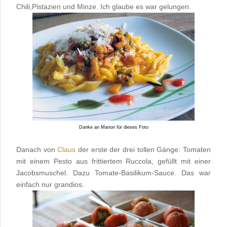
Chili,Pistazien und Minze. Ich glaube es war gelungen.
Danke an Marion für dieses Foto
Danach von
Claus
der erste der drei tollen Gänge: Tomaten
mit einem Pesto aus frittiertem Ruccola, gefüllt mit einer
Jacobsmuschel. Dazu Tomate-Basilikum-Sauce. Das war
einfach nur grandios.