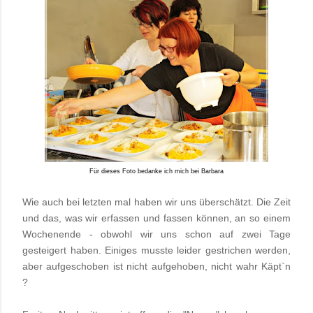
Für dieses Foto bedanke ich mich bei Barbara
Wie auch bei letzten mal haben wir uns überschätzt. Die Zeit
und das, was wir erfassen und fassen können, an so einem
Wochenende - obwohl wir uns schon auf zwei Tage
gesteigert haben. Einiges musste leider gestrichen werden,
aber aufgeschoben ist nicht aufgehoben, nicht wahr Käpt`n
?