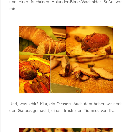
und einer fruchtigen Holunder-Birne-Wacholder Soße von
mir.
Und, was fehlt? Klar, ein Dessert. Auch dem haben wir noch
den Garaus gemacht, einem fruchtigen Tiramisu von Eva.