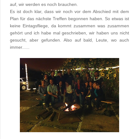
auf, wir werden es noch brauchen.
Es ist doch klar, dass wir noch vor dem Abschied mit dem
Plan für das nächste Treffen begonnen haben. So etwas ist
keine Eintagsfliege, da kommt zusammen was zusammen
gehört und ich habe mal geschrieben, wir haben uns nicht
gesucht, aber gefunden. Also auf bald, Leute, wo auch
immer......