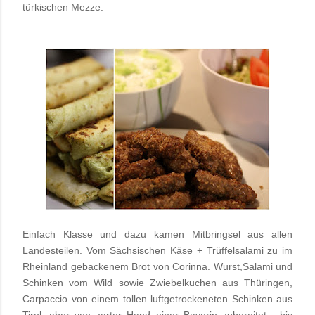
türkischen Mezze.
Einfach Klasse und dazu kamen Mitbringsel aus allen
Landesteilen. Vom Sächsischen Käse + Trüffelsalami zu im
Rheinland gebackenem Brot von Corinna. Wurst,Salami und
Schinken vom Wild sowie Zwiebelkuchen aus Thüringen,
Carpaccio von einem tollen luftgetrockeneten Schinken aus