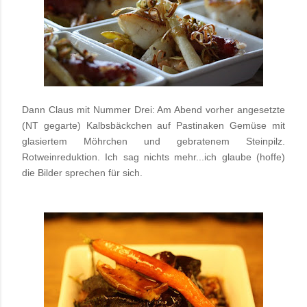
Dann Claus mit Nummer Drei: Am Abend vorher angesetzte
(NT gegarte) Kalbsbäckchen auf Pastinaken Gemüse mit
glasiertem Möhrchen und gebratenem Steinpilz.
Rotweinreduktion. Ich sag nichts mehr...ich glaube (hoffe)
die Bilder sprechen für sich.