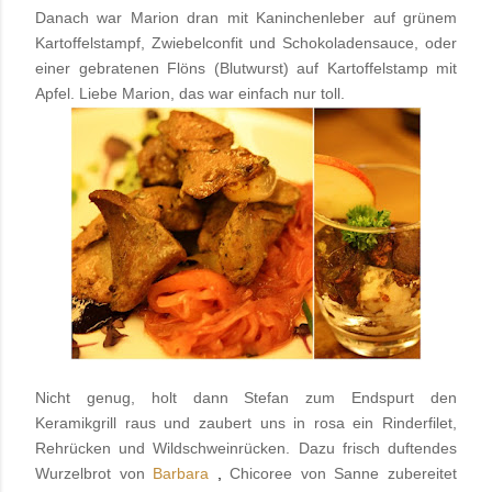
Danach war Marion dran mit Kaninchenleber auf grünem
Kartoffelstampf, Zwiebelconfit und Schokoladensauce, oder
einer gebratenen Flöns (Blutwurst) auf Kartoffelstamp mit
Apfel. Liebe Marion, das war einfach nur toll.
Nicht genug, holt dann Stefan zum Endspurt den
Keramikgrill raus und zaubert uns in rosa ein Rinderfilet,
Rehrücken und Wildschweinrücken. Dazu frisch duftendes
Wurzelbrot von
Barbara
,
Chicoree von Sanne zubereitet