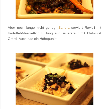
Aber noch lange nicht genug.
Sandra
serviert Ravioli mit
Kartoffel-Meerrettich Füllung auf Sauerkraut mit Blutwurst
Gröstl. Auch das ein Höhepunk
t.