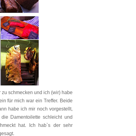
r zu schmecken und ich (wir) habe
n für mich war ein Treffer. Beide
nn habe ich mir noch vorgestellt,
die Damentoilette schleicht und
hmeckt hat. Ich hab`s der sehr
gesagt.