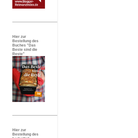
Hier zur
Bestellung des
Buches "Das
Beste sind die
Reste"
Hier zur
Bestellung des