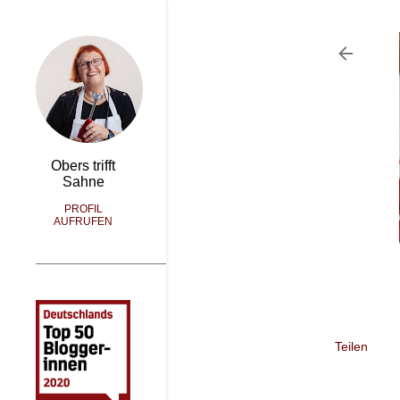
Obers trifft
Sahne
PROFIL
AUFRUFEN
Teilen