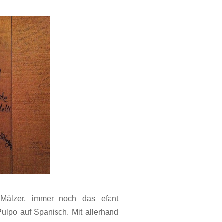
älzer, immer noch das efant
ulpo auf Spanisch. Mit allerhand