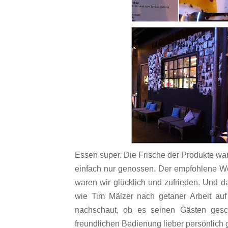
Essen super. Die Frische der Produkte wa
einfach nur genossen. Der empfohlene Wei
waren wir glücklich und zufrieden. Und da
wie Tim Mälzer nach getaner Arbeit auf 
nachschaut, ob es seinen Gästen gesc
freundlichen Bedienung lieber persönlich 