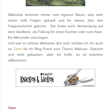
Walnüsse kommen immer vom eigenen Baum,
also sehr
schön reife Feigen gekauft und für dieses Jahr den
Feigenaufstrich gekocht. Der findet auch Verwendung auf
dem Vanilleeis, als Füllung für einen Kuchen oder zum Käse.
Ein Allrounder sozusagen.
Und weil so schöne Walnüsse drin sind, schicke ich ihn auch
an
Zorra
für ihr Blog Event zum Thema Walnuss. Gekocht
und nicht gebacken, aber ich hoffe, es ist trotzdem
willkommen.
Teilen