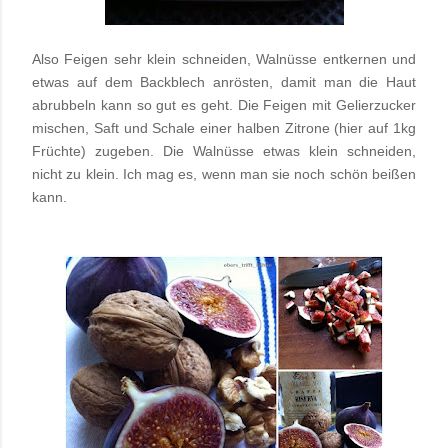
Also Feigen sehr klein schneiden, Walnüsse entkernen und
etwas auf dem Backblech anrösten, damit man die Haut
abrubbeln kann so gut es geht. Die Feigen mit Gelierzucker
mischen, Saft und Schale einer halben Zitrone (hier auf 1kg
Früchte) zugeben. Die Walnüsse etwas klein schneiden,
nicht zu klein. Ich mag es, wenn man sie noch schön beißen
kann.