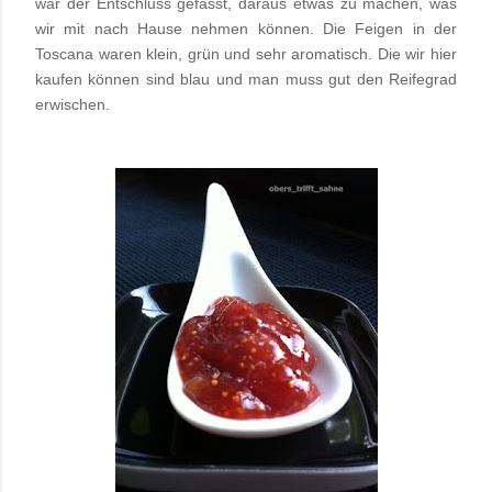
war der Entschluss gefasst, daraus etwas zu machen, was
wir mit nach Hause nehmen können. Die Feigen in der
Toscana waren klein, grün und sehr aromatisch. Die wir hier
kaufen können sind blau und man muss gut den Reifegrad
erwischen.