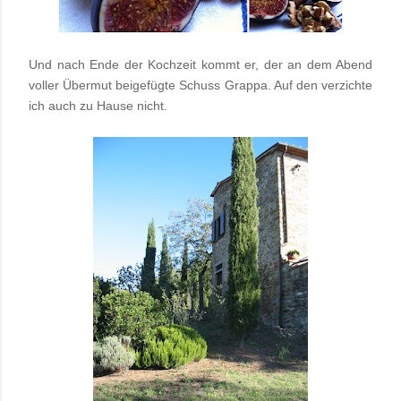
Und nach Ende der Kochzeit kommt er, der an dem Abend
voller Übermut beigefügte Schuss Grappa. Auf den verzichte
ich auch zu Hause nicht.