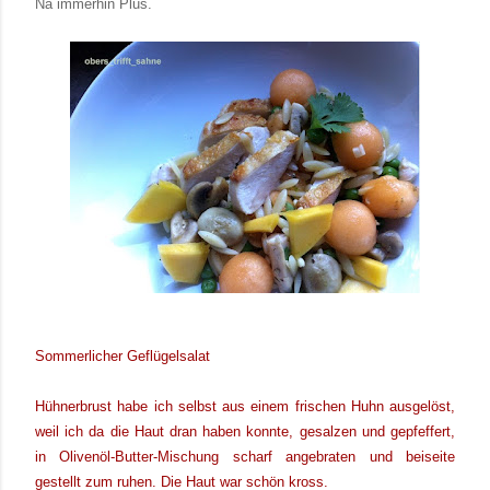
Na immerhin Plus.
Sommerlicher Geflügelsalat
Hühnerbrust habe ich selbst aus einem frischen Huhn ausgelöst,
weil ich da die Haut dran haben konnte, gesalzen und gepfeffert,
in Olivenöl-Butter-Mischung scharf angebraten und beiseite
gestellt zum ruhen. Die Haut war schön kross.