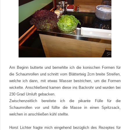
Am Beginn butterte und bemehlte ich die konischen Formen für
die Schaumrollen und schnitt vom Blätterteig 2cm breite Streifen,
welche ich dann, mit etwas Wasser bestrichen, um die Formen
wickelte. Anschließend kamen diese ins Backrohr und wurden bei
230 Grad Umluft gebacken.
Zwischenzeitlich bereitete ich die pikante Fülle für die
Schaumrollen vor und füllte die Masse in einen Spritzsack,
welchen in anschließen kühl stellte.
Horst Lichter fragte mich eingehend bezüglich des Rezeptes für