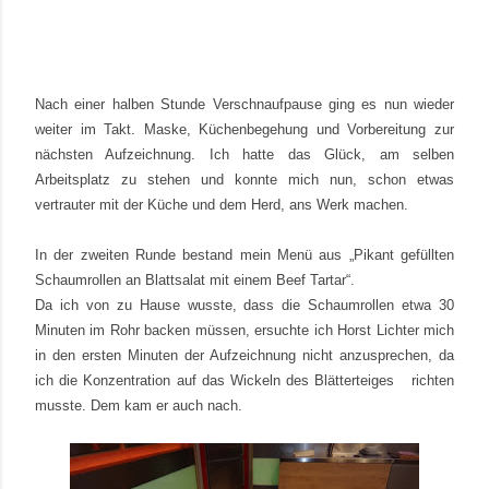
Nach einer halben Stunde Verschnaufpause ging es nun wieder
weiter im Takt.
Maske, Küchenbegehung und Vorbereitung zur
nächsten Aufzeichnung. Ich hatte das Glück, am selben
Arbeitsplatz zu stehen und konnte mich nun, schon etwas
vertrauter mit der Küche und dem Herd, ans Werk machen.
In der zweiten Runde bestand mein Menü aus „Pikant gefüllten
Schaumrollen an Blattsalat mit einem Beef Tartar“.
Da ich von zu Hause wusste, dass die Schaumrollen etwa 30
Minuten im Rohr backen müssen, ersuchte ich Horst Lichter mich
in den ersten Minuten der Aufzeichnung nicht anzusprechen, da
ich die Konzentration auf das Wickeln des Blätterteiges richten
musste. Dem kam er auch nach.