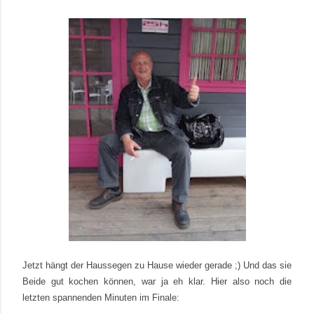
Jetzt hängt der Haussegen zu Hause wieder gerade ;) Und das sie
Beide gut kochen können, war ja eh klar. Hier also noch die
letzten spannenden Minuten im Finale: