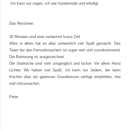
Ich kann nur sagen, ich war hundemüde und erledigt.
Das Resümee:
35 Minuten sind eine verdammt kurze Zeit.
Alles in allem hat es aber unheimlich viel Spaß gemacht.
Das
Team bei den Fernsehmachern ist super nett und zuvorkommend.
Die Betreuung ist ausgezeichnet.
Die Starköche sind sehr umgänglich und locker. Vor allem Horst
Lichter. Wir hatten viel Spaß. Ich kann nur Jedem, der beim
Kochen über ein gewisses Grundwissen verfügt empfehlen, hier
mal mitzumachen.
Peter