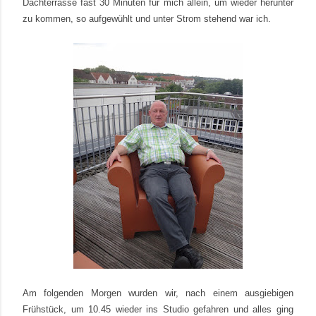
Dachterrasse fast 30 Minuten für mich allein, um wieder herunter
zu kommen, so aufgewühlt und unter Strom stehend war ich.
Am folgenden Morgen wurden wir, nach einem ausgiebigen
Frühstück, um 10.45 wieder ins Studio gefahren und alles ging