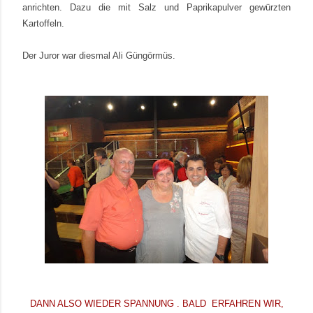
anrichten. Dazu die mit Salz und Paprikapulver gewürzten
Kartoffeln.
Der Juror war diesmal Ali Güngörmüs.
DANN ALSO WIEDER SPANNUNG . BALD ERFAHREN WIR,