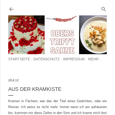
Direkt zum Hauptbereich
STARTSEITE
DATENSCHUTZ
IMPRESSUM
MEHR…
28.6.12
AUS DER KRAMKISTE
Kramen in Fächern, war das der Titel eines Gedichtes, oder ein
Roman. Ich weiss es nicht mehr. Immer wenn ich am aufräumen
bin, kommen mir diese Zeilen in den Sinn und ich krame mich fest