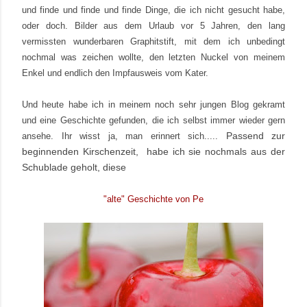
und finde und finde und finde Dinge, die ich nicht gesucht habe,
oder doch. Bilder aus dem Urlaub vor 5 Jahren, den lang
vermissten wunderbaren Graphitstift, mit dem ich unbedingt
nochmal was zeichen wollte, den letzten Nuckel von meinem
Enkel und endlich den Impfausweis vom Kater.
Und heute habe ich in meinem noch sehr jungen Blog gekramt
und eine Geschichte gefunden, die ich selbst immer wieder gern
Passend zur
ansehe. Ihr wisst ja, man erinnert sich.....
beginnenden Kirschenzeit, habe ich sie nochmals aus der
Schublade geholt, diese
"alte" Geschichte von Pe