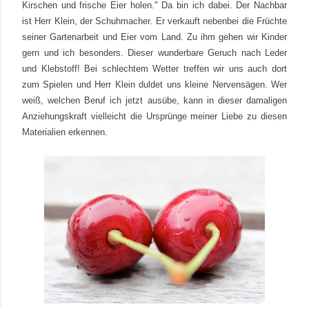
Kirschen und frische Eier holen." Da bin ich dabei. Der Nachbar
ist Herr Klein, der Schuhmacher. Er verkauft nebenbei die Früchte
seiner Gartenarbeit und Eier vom Land. Zu ihm gehen wir Kinder
gern und ich besonders. Dieser wunderbare Geruch nach Leder
und Klebstoff! Bei schlechtem Wetter treffen wir uns auch dort
zum Spielen und Herr Klein duldet uns kleine Nervensägen. Wer
weiß, welchen Beruf ich jetzt ausübe, kann in dieser damaligen
Anziehungskraft vielleicht die Ursprünge meiner Liebe zu diesen
Materialien erkennen.