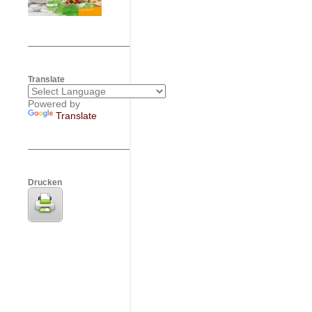
Translate
Powered by
Translate
Drucken