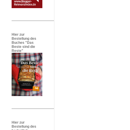
Hier zur
Bestellung des
Buches "Das
Beste sind die
Reste"
Hier zur
Bestellung des