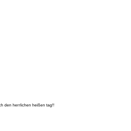
h den herrlichen heißen tag!!