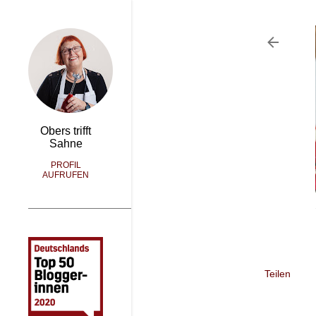
Obers trifft
Sahne
PROFIL
AUFRUFEN
Teilen