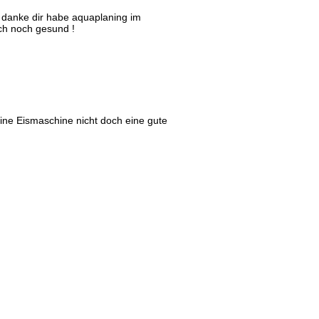
, danke dir habe aquaplaning im
ch noch gesund !
ine Eismaschine nicht doch eine gute