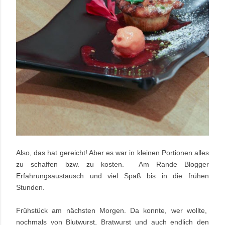
Also, das hat gereicht! Aber es war in kleinen Portionen alles
zu schaffen bzw. zu kosten.
Am Rande Blogger
Erfahrungsaustausch und viel Spaß bis in die frühen
Stunden.
Frühstück am nächsten Morgen. Da konnte, wer wollte,
nochmals von Blutwurst, Bratwurst und auch endlich den