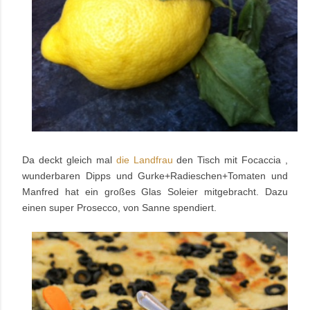
Da deckt gleich mal
die Landfrau
den Tisch mit Focaccia ,
wunderbaren Dipps und Gurke+Radieschen+Tomaten und
Manfred hat ein großes Glas Soleier mitgebracht. Dazu
einen super Prosecco, von Sanne spendiert.