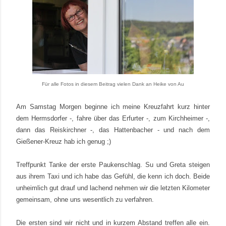
Für alle Fotos in diesem Beitrag vielen Dank an
Heike von Au
Am Samstag Morgen beginne ich meine Kreuzfahrt kurz hinter
dem Hermsdorfer -, fahre über das Erfurter -, zum Kirchheimer -,
dann das Reiskirchner -, das Hattenbacher - und nach dem
Gießener-Kreuz hab ich genug ;)
Treffpunkt Tanke der erste Paukenschlag. Su und Greta steigen
aus ihrem Taxi und ich habe das Gefühl, die kenn ich doch. Beide
unheimlich gut drauf und lachend nehmen wir die letzten Kilometer
gemeinsam, ohne uns wesentlich zu verfahren.
Die ersten sind wir nicht und in kurzem Abstand treffen alle ein.