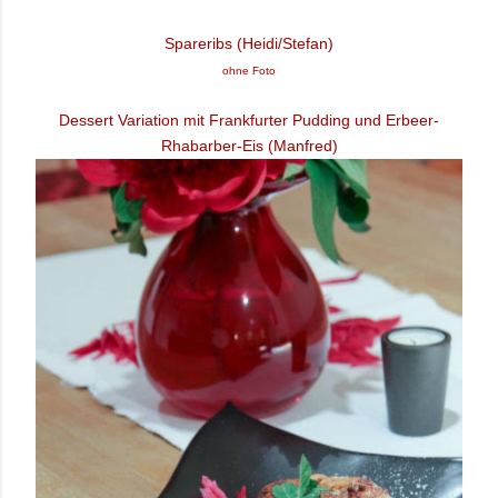
Spareribs (Heidi/Stefan)
ohne Foto
Dessert Variation mit Frankfurter Pudding und Erbeer-
Rhabarber-Eis (Manfred)