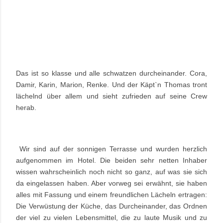
Das ist so klasse und alle schwatzen durcheinander. Cora,
Damir, Karin, Marion, Renke. Und der Käpt`n Thomas tront
lächelnd über allem und sieht zufrieden auf seine Crew
herab.
Wir sind auf der sonnigen Terrasse und wurden herzlich
aufgenommen im
Hotel
. Die beiden sehr netten Inhaber
wissen wahrscheinlich noch nicht so ganz, auf was sie sich
da eingelassen haben. Aber vorweg sei erwähnt, sie haben
alles mit Fassung und einem freundlichen Lächeln ertragen:
Die Verwüstung der Küche, das Durcheinander, das Ordnen
der viel zu vielen Lebensmittel, die zu laute Musik und zu