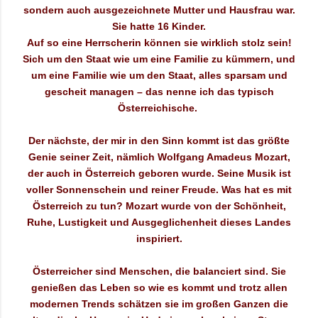
sondern auch ausgezeichnete Mutter und Hausfrau war.
Sie hatte 16 Kinder.
Auf so eine Herrscherin können sie wirklich stolz sein!
Sich um den Staat wie um eine Familie zu kümmern, und
um eine Familie wie um den Staat, alles sparsam und
gescheit managen – das nenne ich das typisch
Österreichische.
Der nächste, der mir in den Sinn kommt ist
das größte
Genie seiner Zeit, nämlich Wolfgang Amadeus Mozart,
der auch in Österreich geboren wurde.
Seine Musik ist
voller Sonnenschein und reiner Freude. Was hat es mit
Österreich zu tun? Mozart wurde von der Schönheit,
Ruhe, Lustigkeit und Ausgeglichenheit dieses Landes
inspiriert.
Österreicher sind Menschen, die balanciert sind.
Sie
genießen das Leben so wie es kommt und trotz allen
modernen Trends schätzen sie im großen Ganzen die