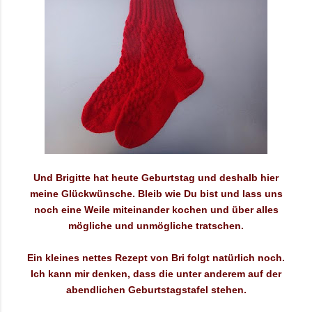
Und Brigitte hat heute Geburtstag und deshalb hier
meine Glückwünsche. Bleib wie Du bist und lass uns
noch eine Weile miteinander kochen und über alles
mögliche und unmögliche tratschen.
Ein kleines nettes Rezept von Bri folgt natürlich noch.
Ich kann mir denken, dass die unter anderem auf der
abendlichen Geburtstagstafel stehen.