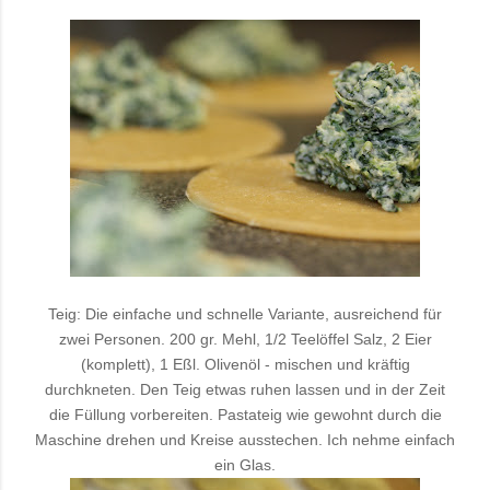
Teig: Die einfache und schnelle Variante, ausreichend für
zwei Personen. 200 gr. Mehl, 1/2 Teelöffel Salz, 2 Eier
(komplett), 1 Eßl. Olivenöl - mischen und kräftig
durchkneten. Den Teig etwas ruhen lassen und in der Zeit
die Füllung vorbereiten. Pastateig wie gewohnt durch die
Maschine drehen und Kreise ausstechen. Ich nehme einfach
ein Glas.