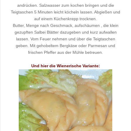
andrücken. Salzwasser zum kochen bringen und die
Teigtaschen 5 Minuten leicht köcheln lassen. Abgießen und
auf einem Küchenkrepp trocknen.
Butter, Menge nach Geschmack, aufschäumen , die klein
gezupften Salbei Blätter dazugeben und kurz aufwallen
lassen. Vom Feuer nehmen und über die Teigtaschen
geben. Mit gehobeltem Bergkäse oder Parmesan und
frischen Pfeffer aus der Mühle betreuen.
Und hier die Wienerische Variante: