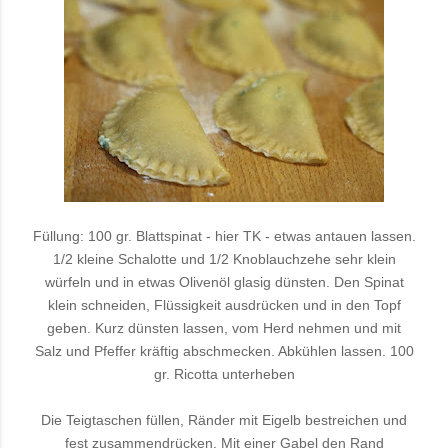
Füllung: 100 gr. Blattspinat - hier TK - etwas antauen lassen.
1/2 kleine Schalotte und 1/2 Knoblauchzehe sehr klein
würfeln und in etwas Olivenöl glasig dünsten. Den Spinat
klein schneiden, Flüssigkeit ausdrücken und in den Topf
geben. Kurz dünsten lassen, vom Herd nehmen und mit
Salz und Pfeffer kräftig abschmecken. Abkühlen lassen. 100
gr. Ricotta unterheben
Die Teigtaschen füllen, Ränder mit Eigelb bestreichen und
fest zusammendrücken. Mit einer Gabel den Rand