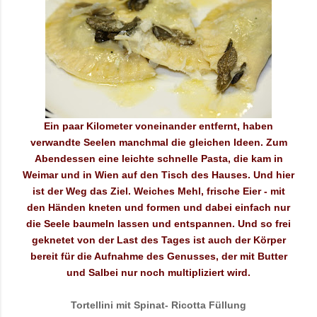
Ein paar Kilometer voneinander entfernt, haben
verwandte Seelen manchmal die gleichen Ideen. Zum
Abendessen eine leichte schnelle Pasta, die kam in
Weimar und in Wien auf den Tisch des Hauses. Und hier
ist der Weg das Ziel. Weiches Mehl, frische Eier - mit
den Händen kneten und formen und dabei einfach nur
die Seele baumeln lassen und entspannen. Und so frei
geknetet von der Last des Tages ist auch der Körper
bereit für die Aufnahme des Genusses, der mit Butter
und Salbei nur noch multipliziert wird.
Tortellini mit Spinat- Ricotta Füllung