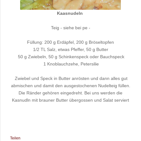
Kaasnudeln
Teig - siehe bei pe -
Füllung: 200 g Erdäpfel, 200 g Bröseltopfen
1/2 TL Salz, etwas Pfeffer, 50 g Butter
50 g Zwiebeln, 50 g Schinkenspeck oder Bauchspeck
1 Knoblauchzehe, Petersilie
Zwiebel und Speck in Butter anrösten und dann alles gut
abmischen und damit den ausgestochenen Nudelteig füllen.
Die Ränder gehören eingedreht. Bei uns werden die
Kasnudln mit brauner Butter übergossen und Salat serviert
Teilen