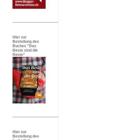
Hier zur
Bestellung des
Buches "Das
Beste sind die
Reste"
Hier zur
Bestellung des