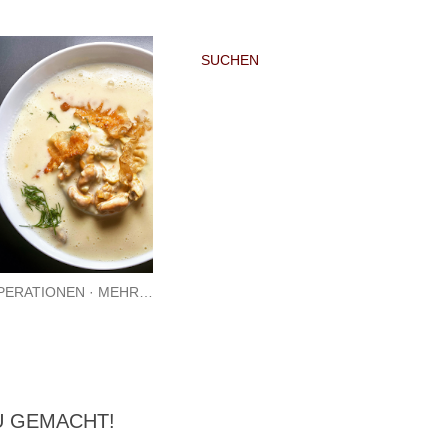
SUCHEN
PERATIONEN
MEHR…
U GEMACHT!