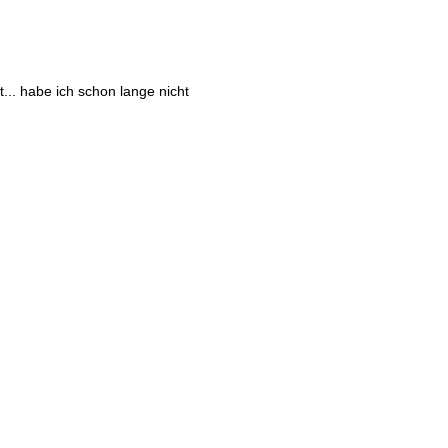
... habe ich schon lange nicht