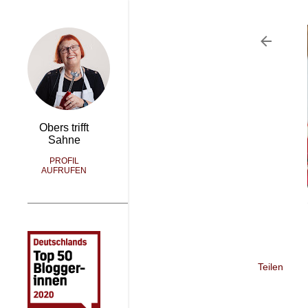
Obers trifft
Sahne
PROFIL
AUFRUFEN
Teilen