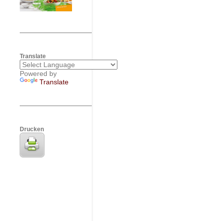
Translate
Powered by
Translate
Drucken