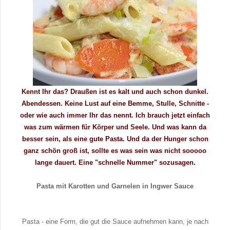
Kennt Ihr das? Draußen ist es kalt und auch schon dunkel.
Abendessen. Keine Lust auf eine Bemme, Stulle, Schnitte -
oder wie auch immer Ihr das nennt. Ich brauch jetzt einfach
was zum wärmen für Körper und Seele. Und was kann da
besser sein, als eine gute Pasta. Und da der Hunger schon
ganz schön groß ist, sollte es was sein was nicht sooooo
lange dauert. Eine "schnelle Nummer" sozusagen
.
Pasta mit Karotten und Garnelen in Ingwer Sauce
Pasta - eine Form, die gut die Sauce aufnehmen kann, je nach