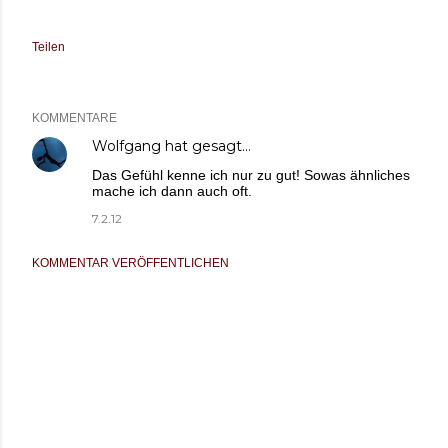
Teilen
KOMMENTARE
Wolfgang
hat gesagt…
Das Gefühl kenne ich nur zu gut! Sowas ähnliches
mache ich dann auch oft.
7.2.12
KOMMENTAR VERÖFFENTLICHEN