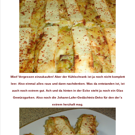
Mist! Vergessen einzukaufen! Aber der Kühlschrank ist ja noch nicht komplett
leer. Also einmal alles raus und dann nachdenken. Was da entstanden ist, ist
auch noch extrem gut. Ach und da hinten in der Ecke steht ja noch ein Glas
Gewürzgurken. Also noch die Johann-Lafer-Gedächtnis-Deko für den der`s
extrem herzhaft mag.