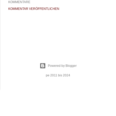
KOMMENTARE
KOMMENTAR VERÖFFENTLICHEN
Powered by Blogger
pe 2011 bis 2024