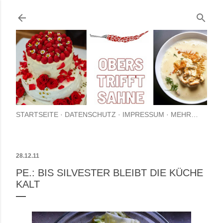
Direkt zum Hauptbereich
STARTSEITE
DATENSCHUTZ
IMPRESSUM
MEHR…
28.12.11
PE.: BIS SILVESTER BLEIBT DIE KÜCHE
KALT