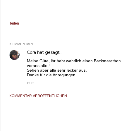
Teilen
KOMMENTARE
Cora
hat gesagt…
Meine Güte, ihr habt wahrlich einen Backmarathon
veranstaltet!
Sehen aber alle sehr lecker aus.
Danke für die Anregungen!
19.12.11
KOMMENTAR VERÖFFENTLICHEN