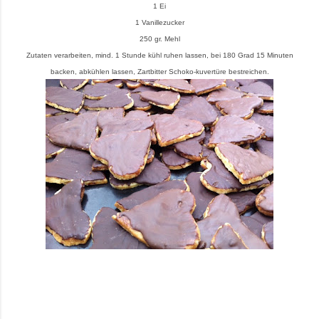
1 Ei
1 Vanillezucker
250 gr. Mehl
Zutaten verarbeiten, mind. 1 Stunde kühl ruhen lassen, bei 180 Grad 15 Minuten
backen, abkühlen lassen, Zartbitter Schoko-kuvertüre bestreichen.