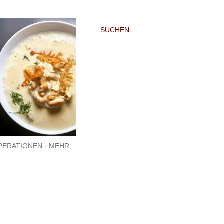
SUCHEN
PERATIONEN
MEHR…