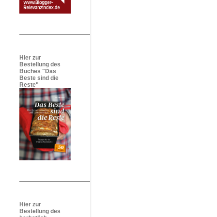
Hier zur
Bestellung des
Buches "Das
Beste sind die
Reste"
Hier zur
Bestellung des