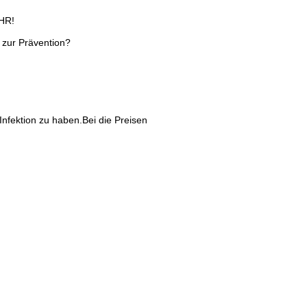
HR!
 zur Prävention?
Infektion zu haben.Bei die Preisen