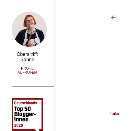
Obers trifft
Sahne
PROFIL
AUFRUFEN
Teilen