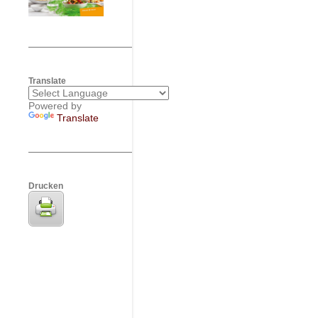
Translate
Powered by
Translate
Drucken