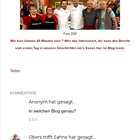
Foto ZDF
Wie kurz können 45 Minuten sein ? Wen das interessiert, der kann den Bericht
vom ersten Tag in unseren Geschichten um`s Essen hier im Blog lesen.
Teilen
KOMMENTARE
Anonym hat gesagt…
In welchen Blog genau?
5.11.11
Obers trifft Sahne
hat gesagt…