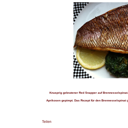
Knusprig gebratener Red Snapper auf Brennesselspinat
Aprikosen gepimpt. Das Rezept für den Brennesselspinat gi
Teilen