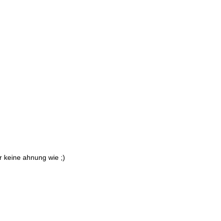
r keine ahnung wie ;)