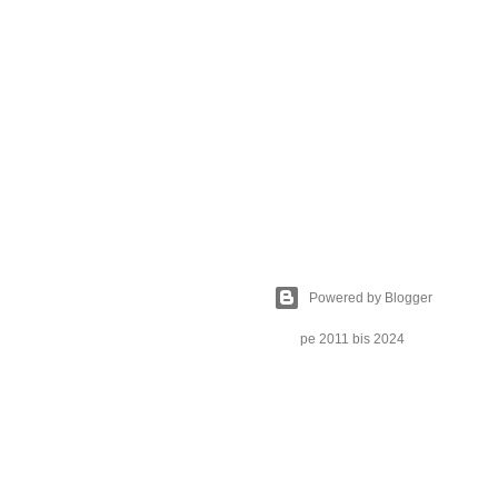
Powered by Blogger
pe 2011 bis 2024