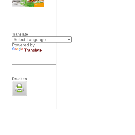
Translate
Powered by
Translate
Drucken