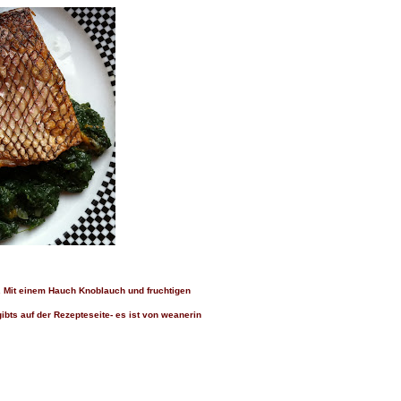
. Mit einem Hauch Knoblauch und fruchtigen
bts auf der Rezepteseite- es ist von weanerin