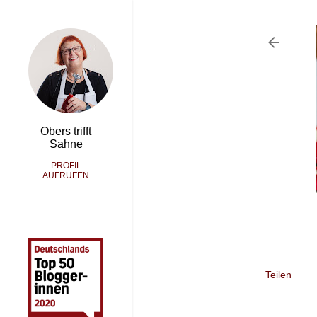
Obers trifft
Sahne
PROFIL
AUFRUFEN
Teilen