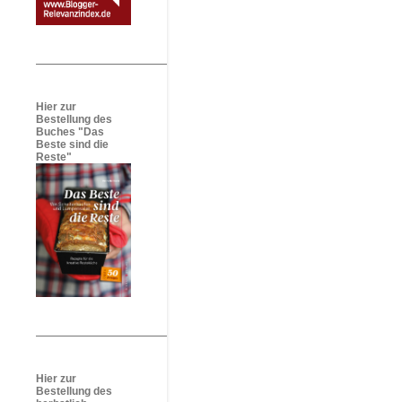
Hier zur
Bestellung des
Buches "Das
Beste sind die
Reste"
Hier zur
Bestellung des