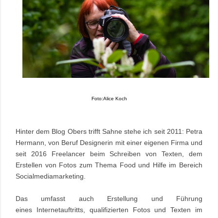
Foto:Alice Koch
Hinter dem Blog Obers trifft Sahne stehe ich seit 2011: Petra
Hermann, von Beruf Designerin mit einer eigenen Firma und
seit 2016
Freelancer beim Schreiben von Texten, dem
Erstellen von Fotos zum Thema Food und Hilfe im Bereich
Socialmediamarketing.
Das umfasst auch Erstellung
und Führung
eines
Internetauftritts, qualifizierten Fotos und Texten im