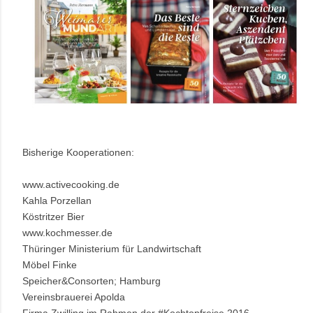
Bisherige Kooperationen:
www.activecooking.de
Kahla Porzellan
Köstritzer Bier
www.kochmesser.de
Thüringer Ministerium für Landwirtschaft
Möbel Finke
Speicher&Consorten; Hamburg
Vereinsbrauerei Apolda