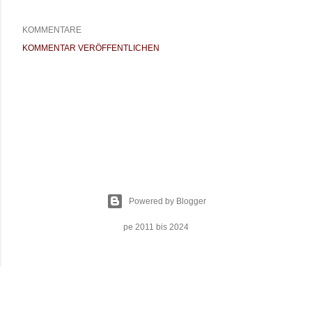
KOMMENTARE
KOMMENTAR VERÖFFENTLICHEN
Powered by Blogger
pe 2011 bis 2024