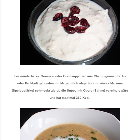
Ein wunderbares Gemüse- oder Cremsüppchen aus Champignons, Karfiol
oder Brokkoli gebunden mit Magermilch abgerührt mit etwas Maizena
(Speisestärke) schmeckt als ob die Suppe mit Obers (Sahne) vereinert wäre
und hat maximal 250 Kcal.