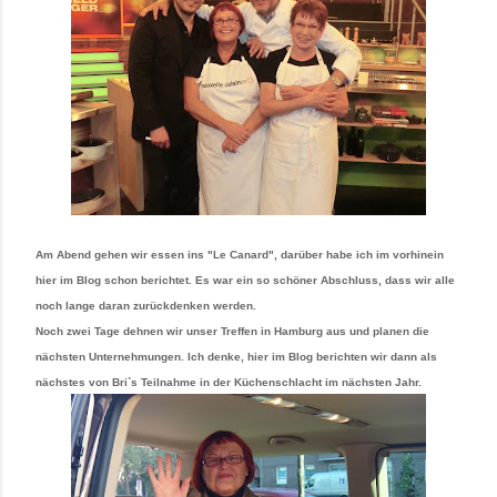
Am Abend gehen wir essen ins "Le Canard", darüber habe ich im vorhinein
hier im Blog schon berichtet. Es war ein so schöner Abschluss, dass wir alle
noch lange daran zurückdenken werden.
Noch zwei Tage dehnen wir unser Treffen in Hamburg aus und planen die
nächsten Unternehmungen. Ich denke, hier im Blog berichten wir dann als
nächstes von Bri`s Teilnahme in der Küchenschlacht im nächsten Jahr.