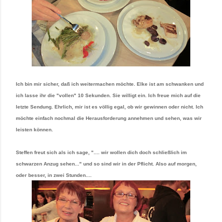
Ich bin mir sicher, daß ich weitermachen möchte. Elke ist am schwanken und
ich lasse ihr die "vollen" 10 Sekunden. Sie willigt ein. Ich freue mich auf die
letzte Sendung. Ehrlich, mir ist es völlig egal, ob wir gewinnen oder nicht. Ich
möchte einfach nochmal die Herausforderung annehmen und sehen, was wir
leisten können.
Steffen freut sich als ich sage, ".... wir wollen dich doch schließlich im
schwarzen Anzug sehen..." und so sind wir in der Pflicht. Also auf morgen,
oder besser, in zwei Stunden....