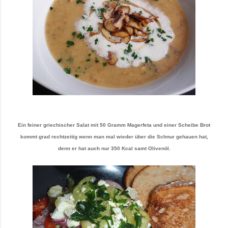
Ein feiner griechischer Salat mit 50 Gramm Magerfeta und einer Scheibe Brot
kommt grad rechtzeitig wenn man mal wieder über die Schnur gehauen hat,
denn er hat auch nur 350 Kcal samt Olivenöl.