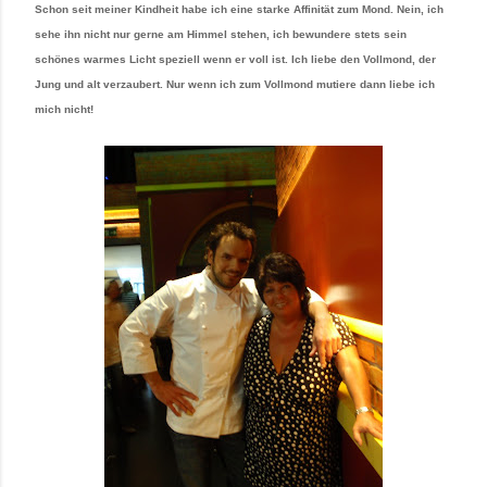
Schon seit meiner Kindheit habe ich eine starke Affinität zum Mond. Nein, ich
sehe ihn nicht nur gerne am Himmel stehen, ich bewundere stets sein
schönes warmes Licht speziell wenn er voll ist. Ich liebe den Vollmond, der
Jung und alt verzaubert. Nur wenn ich zum Vollmond mutiere dann liebe ich
mich nicht!