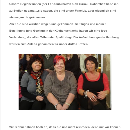
Unsere Begleiterinnen (der Fan-Club) halten sich zurück. Scherzhaft habe ich
zu Steffen gesagt:....sie sagen, sie sind unser Fanclub, aber eigentlich sind
sie wegen dir gekommen....
Aber sie sind wirklich wegen uns gekommen. Seit Inges und meiner
Beteiligung (und Gewinn) in der Küchenschlacht, haben wir eine lose
Verbindung, die allen Teilen viel Spaß bringt. Die Aufzeichnungen in Hamburg
werden zum Anlass genommen für unser drittes Treffen.
Wir rechnen Ihnen hoch an, dass sie uns nicht reinreden, denn nur wir können