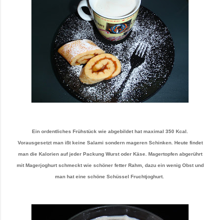
Ein ordentliches Frühstück wie abgebildet hat maximal 350 Kcal.
Vorausgesetzt man ißt keine Salami sondern mageren Schinken. Heute findet
man die Kalorien auf jeder Packung Wurst oder Käse. Magertopfen abgerührt
mit Magerjoghurt schmeckt wie schöner fetter Rahm, dazu ein wenig Obst und
man hat eine schöne Schüssel Fruchtjoghurt.