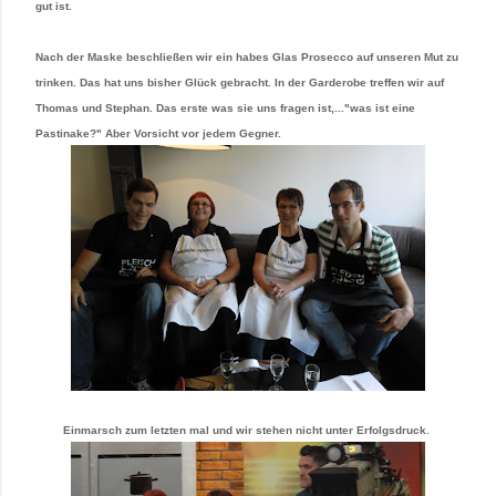
gut ist.
Nach der Maske beschließen wir ein habes Glas Prosecco auf unseren Mut zu
trinken. Das hat uns bisher Glück gebracht. In der Garderobe treffen wir auf
Thomas und Stephan. Das erste was sie uns fragen ist,..."was ist eine
Pastinake?" Aber Vorsicht vor jedem Gegner.
Einmarsch zum letzten mal und wir stehen nicht unter Erfolgsdruck.